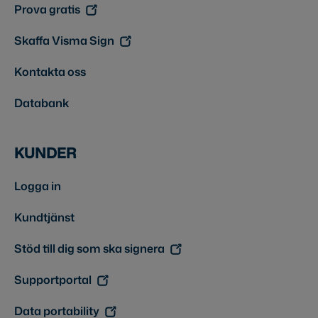
Prova gratis
Skaffa Visma Sign
Kontakta oss
Databank
KUNDER
Logga in
Kundtjänst
Stöd till dig som ska signera
Supportportal
Data portability