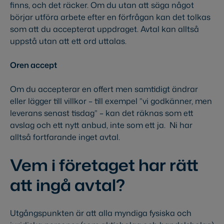
finns, och det räcker. Om du utan att säga något
börjar utföra arbete efter en förfrågan kan det tolkas
som att du accepterat uppdraget. Avtal kan alltså
uppstå utan att ett ord uttalas.
Oren accept
Om du accepterar en offert men samtidigt ändrar
eller lägger till villkor – till exempel ”vi godkänner, men
leverans senast tisdag” – kan det räknas som ett
avslag och ett nytt anbud, inte som ett ja. Ni har
alltså fortfarande inget avtal.
Vem i företaget har rätt
att ingå avtal?
Utgångspunkten är att alla myndiga fysiska och