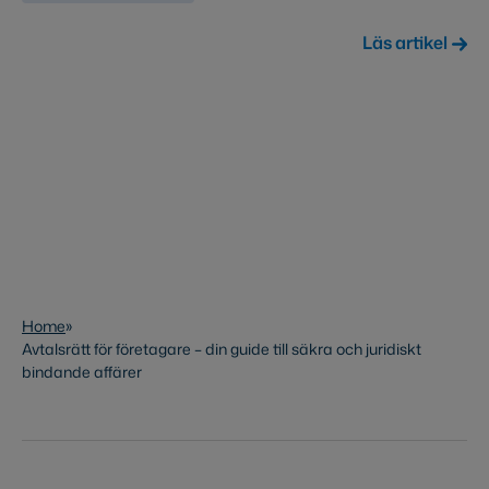
Läs artikel
Home
»
Avtalsrätt för företagare – din guide till säkra och juridiskt
bindande affärer