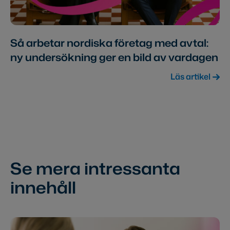
Så arbetar nordiska företag med avtal:
ny undersökning ger en bild av vardagen
Läs artikel
Se mera intressanta
innehåll