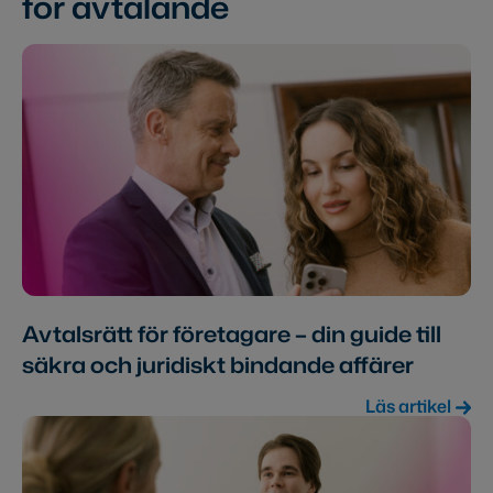
för avtalande
Avtalsrätt för företagare – din guide till
säkra och juridiskt bindande affärer
Läs artikel