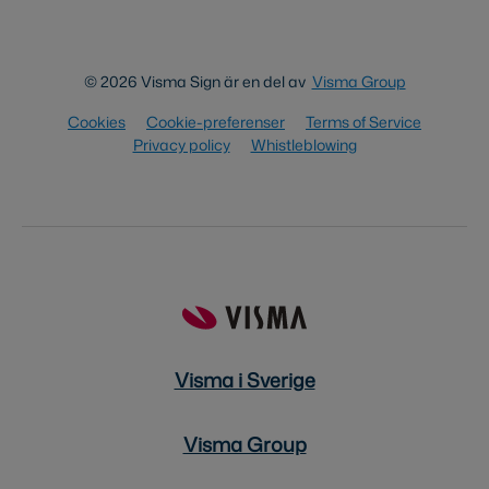
© 2026 Visma Sign är en del av
Visma Group
Cookies
Cookie-preferenser
Terms of Service
Privacy policy
Whistleblowing
Visma i Sverige
Visma Group