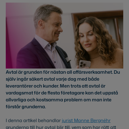
Avtal är grunden för nästan all affärsverksamhet. Du
själv ingår säkert avtal varje dag med både
leverantörer och kunder. Men trots att avtal är
vardagsmat för de flesta företagare kan det uppstå
allvarliga och kostsamma problem om man inte
förstår grunderna.
I denna artikel behandlar
jurist Manne Bergnéhr
grunderna till hur avtal blir till, vem som har rätt att