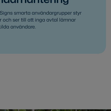
Signs smarta användargrupper styr
r och ser till att inga avtal lämnar
ilda användare.