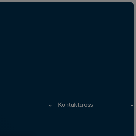
Kontakta oss