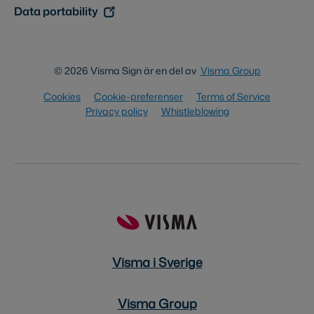
Data portability
© 2026 Visma Sign är en del av
Visma Group
Cookies
Cookie-preferenser
Terms of Service
Privacy policy
Whistleblowing
Visma i Sverige
Visma Group