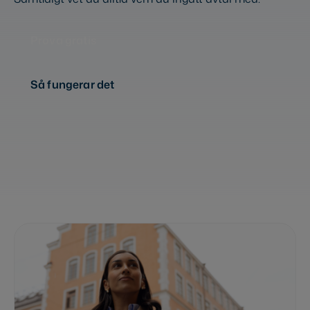
Prova gratis
Så fungerar det