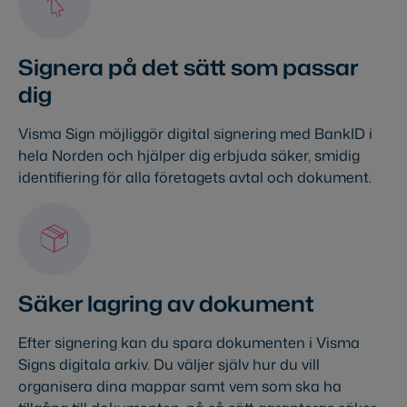
Signera på det sätt som passar
dig
Visma Sign möjliggör digital signering med BankID i
hela Norden och hjälper dig erbjuda säker, smidig
identifiering för alla företagets avtal och dokument.
Säker lagring av dokument
Efter signering kan du spara dokumenten i Visma
Signs digitala arkiv. Du väljer själv hur du vill
organisera dina mappar samt vem som ska ha