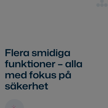
Flera smidiga
funktioner – alla
med fokus på
säkerhet