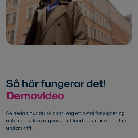
Så här fungerar det!
Demovideo
Se nedan hur du skickar iväg ett avtal för signering
och hur du kan organisera bland dokumenten efter
underskrift.