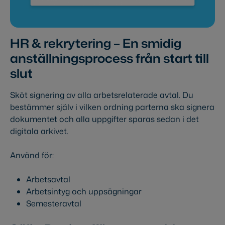
HR & rekrytering – En smidig
anställningsprocess från start till
slut
Sköt signering av alla arbetsrelaterade avtal. Du
bestämmer själv i vilken ordning parterna ska signera
dokumentet och alla uppgifter sparas sedan i det
digitala arkivet.
Använd för:
Arbetsavtal
Arbetsintyg och uppsägningar
Semesteravtal