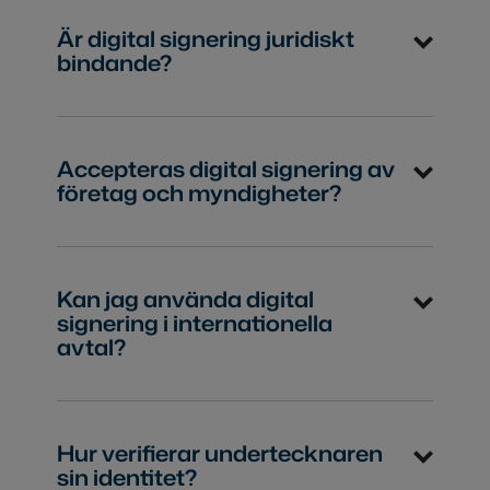
Är digital signering juridiskt
bindande?
Accepteras digital signering av
företag och myndigheter?
Kan jag använda digital
signering i internationella
avtal?
Hur verifierar undertecknaren
sin identitet?