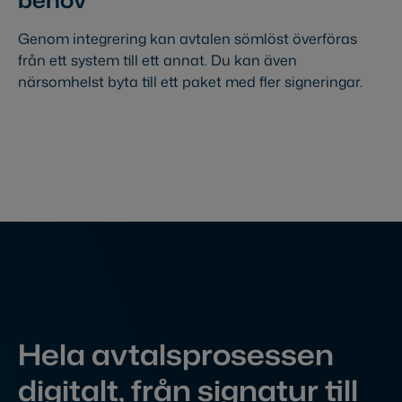
behov
Genom integrering kan avtalen sömlöst överföras
från ett system till ett annat. Du kan även
närsomhelst byta till ett paket med fler signeringar.
Hela avtalsprosessen
digitalt, från signatur till