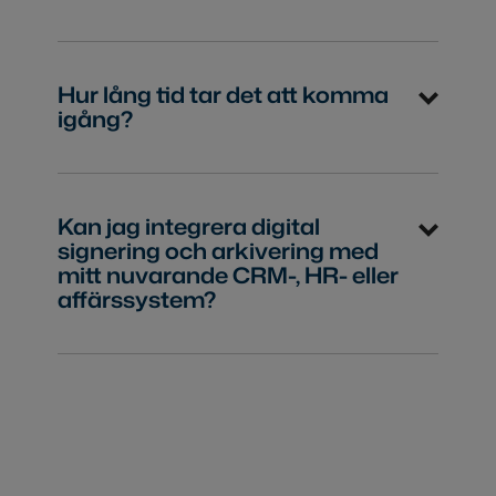
Hur lång tid tar det att komma
igång?
Kan jag integrera digital
signering och arkivering med
mitt nuvarande CRM-, HR- eller
affärssystem?