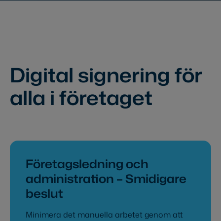
Digital signering för
alla i företaget
Företagsledning och
administration – Smidigare
beslut
Minimera det manuella arbetet genom att