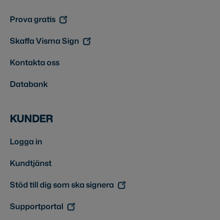
Prova gratis
Skaffa Visma Sign
Kontakta oss
Databank
KUNDER
Logga in
Kundtjänst
Stöd till dig som ska signera
Supportportal