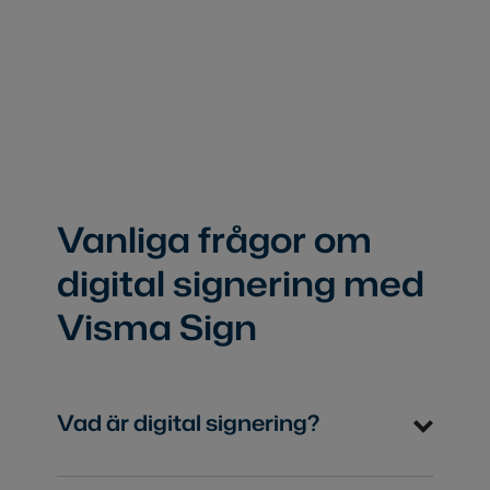
Vanliga frågor om
digital signering med
Visma Sign
Vad är digital signering?