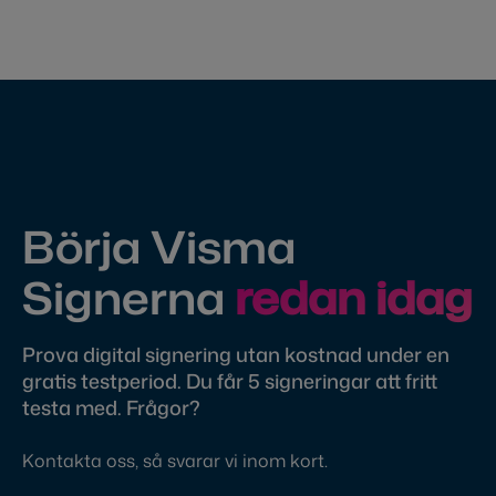
Börja Visma
Signerna
redan idag
Prova digital signering utan kostnad under en
gratis testperiod. Du får 5 signeringar att fritt
testa med. Frågor?
Kontakta oss, så svarar vi inom kort.