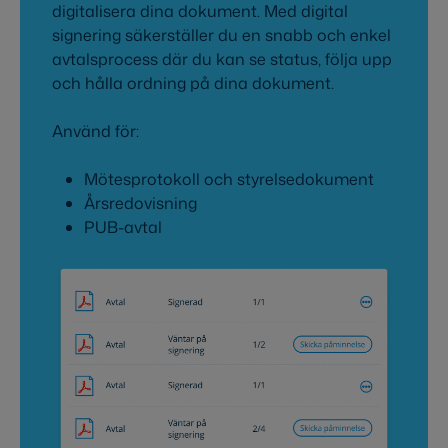
digitalisera dina dokument. Med digital
signering säkerställer du en snabb och enkel
avtalsprocess där du kan se status, följa upp
och hålla ordning på dina dokument.
Använd för:
Mötesprotokoll och styrelsedokument
Årsredovisning
PUB-avtal