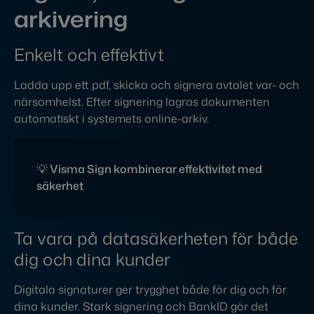
arkivering
Enkelt och effektivt
Ladda upp ett pdf, skicka och signera avtalet var- och
närsomhelst. Efter signering lagras dokumenten
automatiskt i systemets online-arkiv.
💡 Visma Sign kombinerar effektivitet med
säkerhet
Ta vara på datasäkerheten för både
dig och dina kunder
Digitala signaturer ger trygghet både för dig och för
dina kunder. Stark signering och BankID gör det