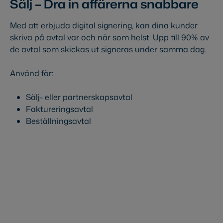
Sälj – Dra in affärerna snabbare
Med att erbjuda digital signering, kan dina kunder
skriva på avtal var och när som helst. Upp till 90% av
de avtal som skickas ut signeras under samma dag.
Använd för:
Sälj- eller partnerskapsavtal
Faktureringsavtal
Beställningsavtal
Prova gratis