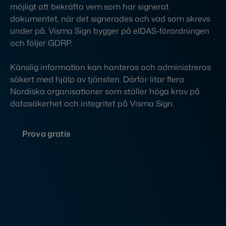
möjligt att bekräfta vem som har signerat
dokumentet, när det signerades och vad som skrevs
under på. Visma Sign bygger på eIDAS-förordningen
och följer GDRP.
Känslig information kan hanteras och administreras
säkert med hjälp av tjänsten. Därför litar flera
Nordiska organisationer som ställer höga krav på
datasäkerhet och integritet på Visma Sign.
Prova gratis