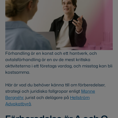
Förhandling är en konst och ett hantverk, och
avtalsförhandling är en av de mest kritiska
aktiviteterna i ett företags vardag, och misstag kan bli
kostsamma.
Här är vad du behöver känna till om förberedelser,
strategi och juridiska fallgropar enligt
Manne
Bergnéhr
, jurist och delägare på
Hellström
Advokatbyrå
.