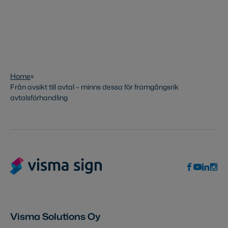
Home
»
Från avsikt till avtal – minns dessa för framgångsrik
avtalsförhandling
Visma Solutions Oy