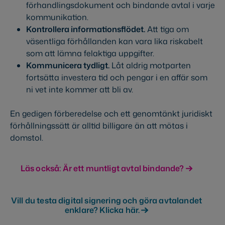
förhandlingsdokument och bindande avtal i varje
kommunikation.
Kontrollera informationsflödet.
Att tiga om
väsentliga förhållanden kan vara lika riskabelt
som att lämna felaktiga uppgifter.
Kommunicera tydligt.
Låt aldrig motparten
fortsätta investera tid och pengar i en affär som
ni vet inte kommer att bli av.
En gedigen förberedelse och ett genomtänkt juridiskt
förhållningssätt är alltid billigare än att mötas i
domstol.
Läs också: Är ett muntligt avtal bindande?
Vill du testa digital signering och göra avtalandet
enklare? Klicka här.