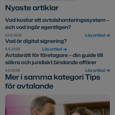
Nyaste artiklar
Vad kostar ett avtalshanteringssystem –
och vad ingår egentligen?
Läs artikel
23.6.2026
Vad är digital signering?
Läs artikel
6.6.2026
Avtalsrätt för företagare – din guide till
säkra och juridiskt bindande affärer
Läs artikel
4.6.2026
Mer i samma kategori Tips
för avtalande