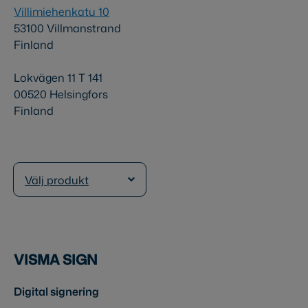
Villimiehenkatu 10
53100 Villmanstrand
Finland
Lokvägen 11 T 141
00520 Helsingfors
Finland
Välj produkt
VISMA SIGN
Digital signering