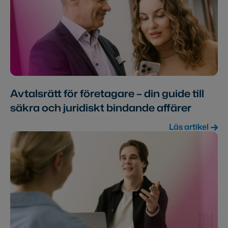
Avtalsrätt för företagare – din guide till
säkra och juridiskt bindande affärer
Läs artikel