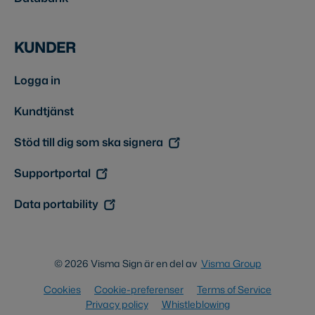
KUNDER
Logga in
Kundtjänst
Stöd till dig som ska signera
Supportportal
Data portability
© 2026 Visma Sign är en del av
Visma Group
Cookies
Cookie-preferenser
Terms of Service
Privacy policy
Whistleblowing